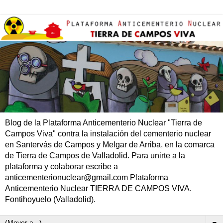
Blog de la Plataforma Anticementerio Nuclear "Tierra de
Campos Viva" contra la instalación del cementerio nuclear
en Santervás de Campos y Melgar de Arriba, en la comarca
de Tierra de Campos de Valladolid. Para unirte a la
plataforma y colaborar escribe a
anticementerionuclear@gmail.com Plataforma
Anticementerio Nuclear TIERRA DE CAMPOS VIVA.
Fontihoyuelo (Valladolid).