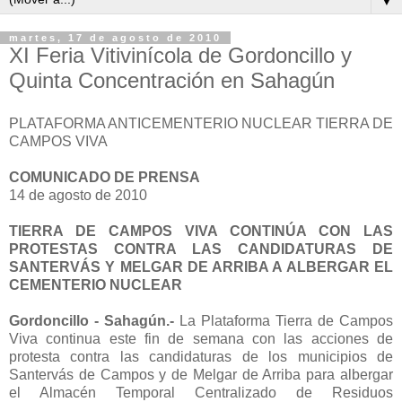
▼
martes, 17 de agosto de 2010
XI Feria Vitivinícola de Gordoncillo y
Quinta Concentración en Sahagún
PLATAFORMA ANTICEMENTERIO NUCLEAR TIERRA DE
CAMPOS VIVA
COMUNICADO DE PRENSA
14 de agosto de 2010
TIERRA DE CAMPOS VIVA CONTINÚA CON LAS
PROTESTAS CONTRA LAS CANDIDATURAS DE
SANTERVÁS Y MELGAR DE ARRIBA A ALBERGAR EL
CEMENTERIO NUCLEAR
Gordoncillo - Sahagún.-
La Plataforma Tierra de Campos
Viva continua este fin de semana con las acciones de
protesta contra las candidaturas de los municipios de
Santervás de Campos y de Melgar de Arriba para albergar
el Almacén Temporal Centralizado de Residuos