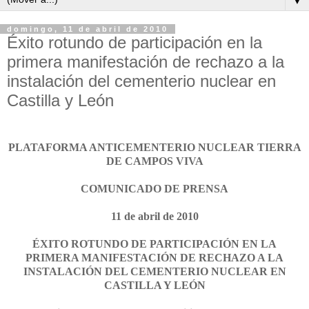
▼
domingo, 11 de abril de 2010
Éxito rotundo de participación en la
primera manifestación de rechazo a la
instalación del cementerio nuclear en
Castilla y León
PLATAFORMA ANTICEMENTERIO NUCLEAR TIERRA
DE CAMPOS VIVA
COMUNICADO DE PRENSA
11 de abril de 2010
ÉXITO ROTUNDO DE PARTICIPACIÓN EN LA
PRIMERA MANIFESTACIÓN DE RECHAZO A LA
INSTALACIÓN DEL CEMENTERIO NUCLEAR EN
CASTILLA Y LEÓN