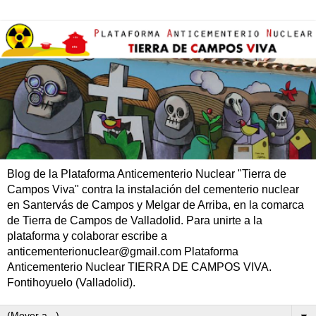
Blog de la Plataforma Anticementerio Nuclear "Tierra de
Campos Viva" contra la instalación del cementerio nuclear
en Santervás de Campos y Melgar de Arriba, en la comarca
de Tierra de Campos de Valladolid. Para unirte a la
plataforma y colaborar escribe a
anticementerionuclear@gmail.com Plataforma
Anticementerio Nuclear TIERRA DE CAMPOS VIVA.
Fontihoyuelo (Valladolid).