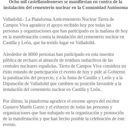
Ocho mil castellanoleoneses se manifiestan en contra de la
instalación del cementerio nuclear en la Comunidad Autónoma
Valladolid.- La Plataforma Anticementerio Nuclear Tierra de
Campos Viva agradece el apoyo recibido hoy por todas las
personas y organizaciones que han participado en la mañana de hoy
en la manifestación contra la instalación del cementerio nuclear en
Castilla y León, que ha tenido lugar en Valladolid.
Alrededor de 8000 personas han participado en esta muestra
pública de rechazo al almacén de residuos radiactivos de las
centrales nucleares españolas. Tierra de Campos Viva considera un
éxito rotundo de participación el evento de hoy y pide al Gobierno
la paralización del proyecto, y a la Junta de Castilla y León y a la
Diputación de Valladolid que cambien su posición favorable a la
instalación del cementerio nuclear en Castilla y León.
Por último, la plataforma agradece el enorme apoyo del escritor
Gustavo Martín Garzo y el esfuerzo de todas las personas y
organizaciones que han trabajado en la organización y promoción
de la manifestación y que han hecho posible la celebración de este
evento.